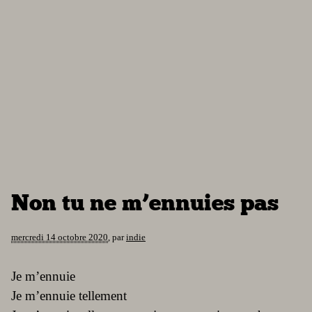
Non tu ne m’ennuies pas
mercredi 14 octobre 2020
,
par
indie
Je m’ennuie
Je m’ennuie tellement