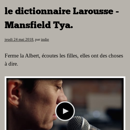
le dictionnaire Larousse -
Mansfield Tya.
jeudi 24 mai 2018
,
par
indie
Ferme la Albert, écoutes les filles, elles ont des choses
à dire.