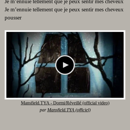
Je m’ennuie tellement que je peux sentir mes cheveux
Je m’ennuie tellement que je peux sentir mes cheveux
pousser
Mansfield.TYA - Dormi/Réveillé (official video)
par
Mansfield.TYA (officiel)