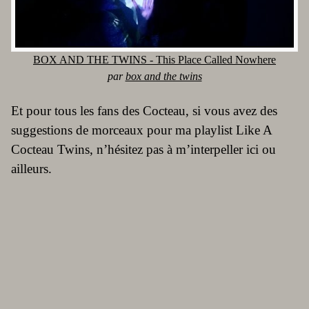
BOX AND THE TWINS - This Place Called Nowhere
par
box and the twins
Et pour tous les fans des Cocteau, si vous avez des
suggestions de morceaux pour ma playlist Like A
Cocteau Twins, n’hésitez pas à m’interpeller ici ou
ailleurs.