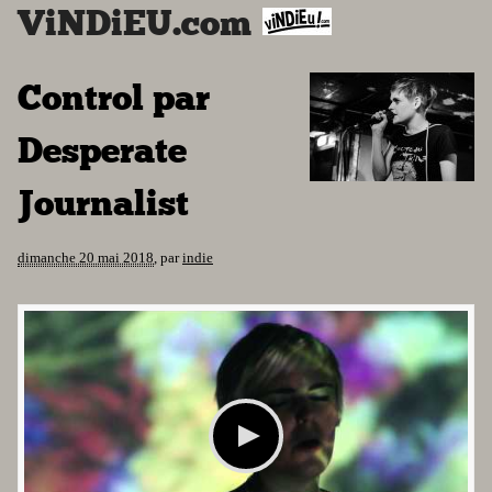
ViNDiEU.com
Control par
Desperate
Journalist
dimanche 20 mai 2018
,
par
indie