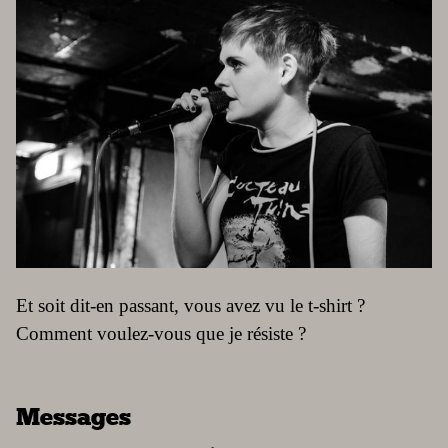
Et soit dit-en passant, vous avez vu le t-shirt ?
Comment voulez-vous que je résiste ?
Messages